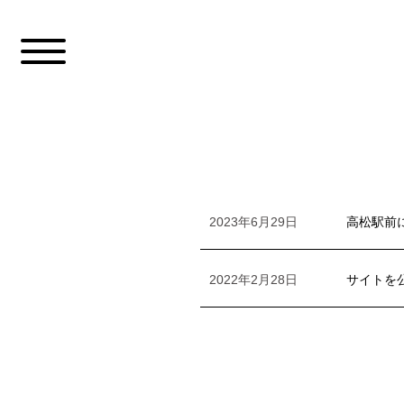
2023年6月29日
高松駅前
2022年2月28日
サイトを