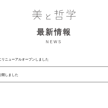
最新情報
NEWS
にリニューアルオープンしました
公開しました