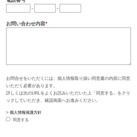
電話番号
-
-
お問い合わせ内容
*
お問合せをいただくには、個人情報取り扱い同意書の内容に同意
いただく必要があります。
詳しくは次のURLをよくお読みいただいた上「同意する」をクリ
ックしていただき、確認画面へお進みください。
>
個人情報保護方針
同意する