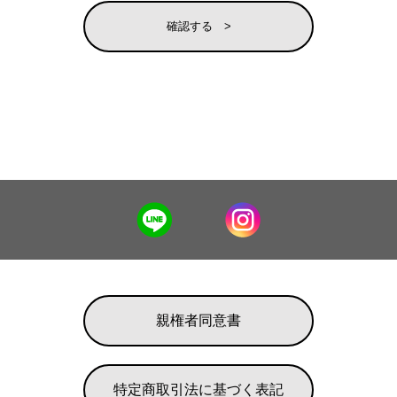
親権者同意書
特定商取引法に基づく表記