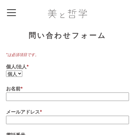
問い合わせフォーム
*は必須項目です。
個人/法人
*
お名前
*
メールアドレス
*